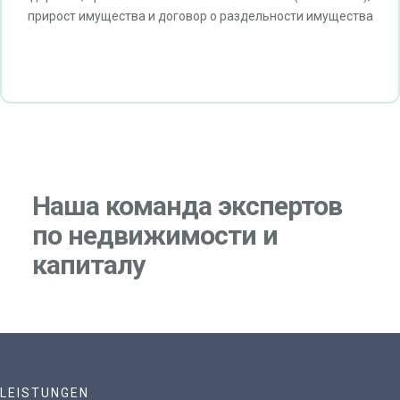
прирост имущества и договор о раздельности имущества
Наша команда экспертов
по недвижимости и
капиталу
LEISTUNGEN