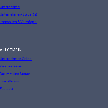
Unternehmer
Unternehmen-Steuer(n)
Immobilien & Vermögen
ALLGEMEIN
Unternehmen Online
Kanzlei-Tresor
Datev Meine Steuer
TeamViewer
Fastdocs