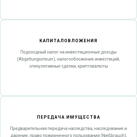
КАПИТАЛОВЛОЖЕНИЯ
Подоходный налог на инвестиционные доходы
(Abgeltungssteuer), налогообложение инвестиций,
спекулятивные сделки, криптовалюты
ПЕРЕДАЧА ИМУЩЕСТВА
Предварительная передача наследства, наследование и
дарение, право пожизненного пользования (Nießbrauch),