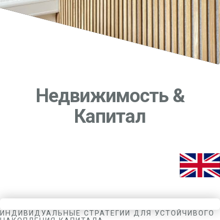
Недвижимость &
Капитал
ИНДИВИДУАЛЬНЫЕ СТРАТЕГИИ ДЛЯ УСТОЙЧИВОГО