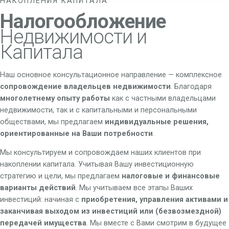
НАКОПЛЕНИЯ КАПИТАЛА
Налогообложение
Недвижимости и
Капитала
Наш основное консультационное направление — комплексное
сопровождение владельцев недвижимости
. Благодаря
многолетнему опыту работы
как с частными владельцами
недвижимости, так и с капитальными и персональными
обществами, мы предлагаем
индивидуальные решения,
ориентированные на Ваши потребности
.
Мы консультируем и сопровождаем наших клиентов при
накоплении капитала. Учитывая Вашу инвестиционную
стратегию и цели, мы предлагаем
налоговые и финансовые
варианты действий
. Мы учитываем все этапы Ваших
инвестиций: начиная с
приобретения, управления активами и
заканчивая выходом из инвестиций или (безвозмездной)
передачей имущества
. Мы вместе с Вами смотрим в будущее