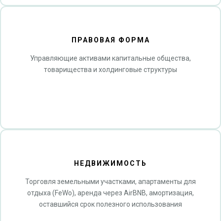
ПРАВОВАЯ ФОРМА
Управляющие активами капитальные общества,
товарищества и холдинговые структуры
НЕДВИЖИМОСТЬ
Торговля земельными участками, апартаменты для
отдыха (FeWo), аренда через AirBNB, амортизация,
оставшийся срок полезного использования