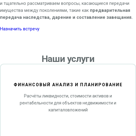
и тщательно рассматриваем вопросы, касающиеся передачи
имущества между поколениями, такие как
предварительная
передача наследства, дарение и составление завещания.
Назначить встречу
Наши услуги
ФИНАНСОВЫЙ АНАЛИЗ И ПЛАНИРОВАНИЕ
Расчёты ликвидности, стоимости активов и
рентабельности для объектов недвижимости и
капиталовложений