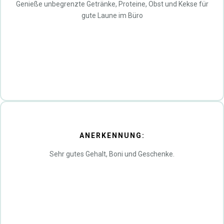
Genieße unbegrenzte Getränke, Proteine, Obst und Kekse für
gute Laune im Büro
ANERKENNUNG:
Sehr gutes Gehalt, Boni und Geschenke.