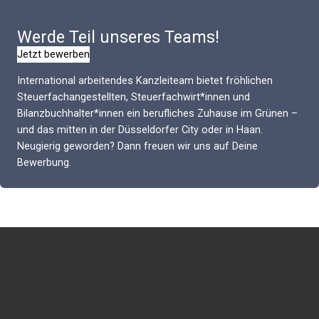
Werde Teil unseres Teams!
Jetzt bewerben
International arbeitendes Kanzleiteam bietet fröhlichen
Steuerfachangestellten, Steuerfachwirt*innen und
Bilanzbuchhalter*innen ein berufliches Zuhause im Grünen –
und das mitten in der Düsseldorfer City oder in Haan.
Neugierig geworden? Dann freuen wir uns auf Deine
Bewerbung.