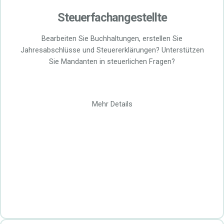
Steuerfachangestellte
Bearbeiten Sie Buchhaltungen, erstellen Sie
Jahresabschlüsse und Steuererklärungen? Unterstützen
Sie Mandanten in steuerlichen Fragen?
Mehr Details