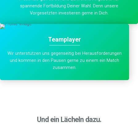
spannende Fortbildung Deiner Wahl. Denn unsere
Vorgesetzten investieren gerne in Dich.
Teamplayer
Wir unterstützen uns gegenseitig bei Herausforderungen
und kommen in den Pausen gerne zu einem ein Match
zusammen.
Und ein Lächeln dazu.