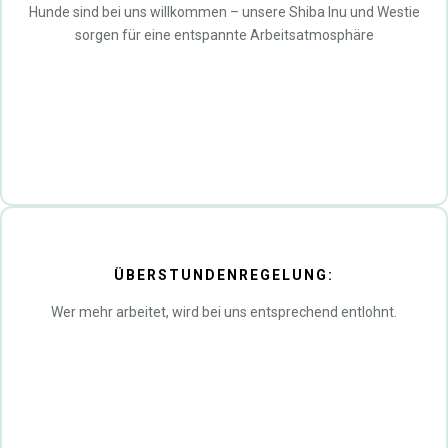
Hunde sind bei uns willkommen – unsere Shiba Inu und Westie
sorgen für eine entspannte Arbeitsatmosphäre
ÜBERSTUNDENREGELUNG:
Wer mehr arbeitet, wird bei uns entsprechend entlohnt.