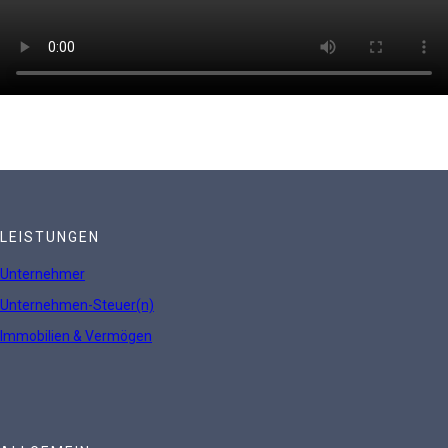
LEISTUNGEN
Unternehmer
Unternehmen-Steuer(n)
Immobilien & Vermögen