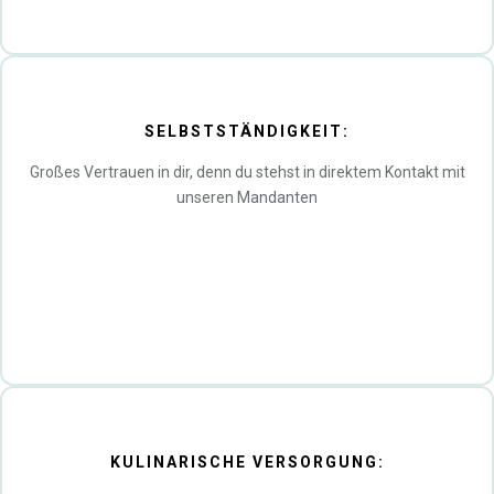
SELBSTSTÄNDIGKEIT:
Großes Vertrauen in dir, denn du stehst in direktem Kontakt mit
unseren Mandanten
KULINARISCHE VERSORGUNG: