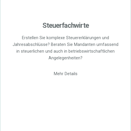
Steuerfachwirte
Erstellen Sie komplexe Steuererklärungen und
Jahresabschlüsse? Beraten Sie Mandanten umfassend
in steuerlichen und auch in betriebswirtschaftlichen
Angelegenheiten?
Mehr Details