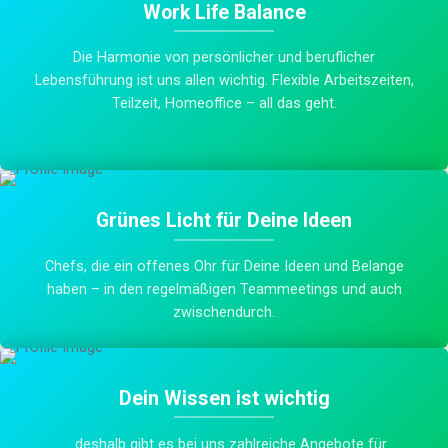
Work Life Balance
Die Harmonie von persönlicher und beruflicher
Lebensführung ist uns allen wichtig. Flexible Arbeitszeiten,
Teilzeit, Homeoffice – all das geht.
Grünes Licht für Deine Ideen
Chefs, die ein offenes Ohr für Deine Ideen und Belange
haben – in den regelmäßigen Teammeetings und auch
zwischendurch.
Dein Wissen ist wichtig
… deshalb gibt es bei uns zahlreiche Angebote für