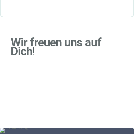
Wir freuen uns auf
Dich
!