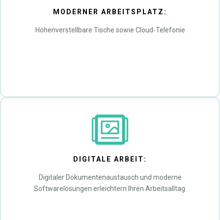
MODERNER ARBEITSPLATZ:
Höhenverstellbare Tische sowie Cloud-Telefonie
DIGITALE ARBEIT:
Digitaler Dokumentenaustausch und moderne
Softwarelösungen erleichtern Ihren Arbeitsalltag.