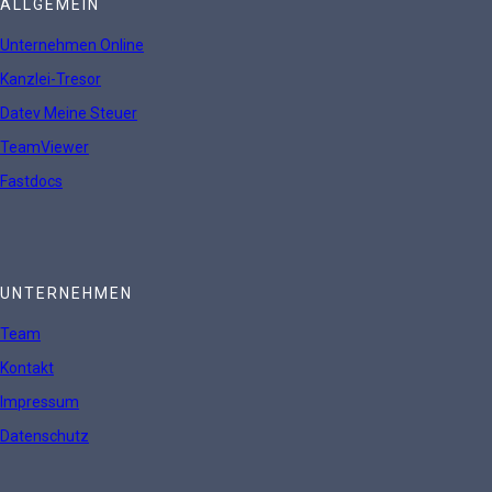
ALLGEMEIN
Unternehmen Online
Kanzlei-Tresor
Datev Meine Steuer
TeamViewer
Fastdocs
UNTERNEHMEN
Team
Kontakt
Impressum
Datenschutz