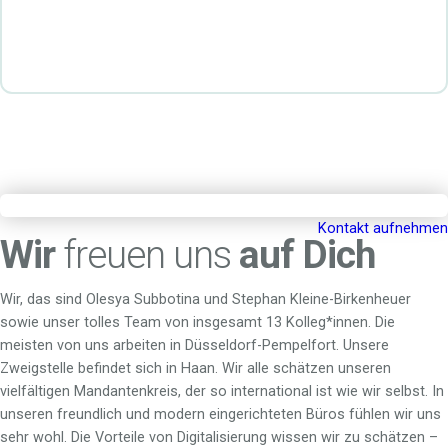
Kontakt aufnehmen
Wir
freuen uns
auf Dich
Wir, das sind Olesya Subbotina und Stephan Kleine-Birkenheuer
sowie unser tolles Team von insgesamt 13 Kolleg*innen. Die
meisten von uns arbeiten in Düsseldorf-Pempelfort. Unsere
Zweigstelle befindet sich in Haan. Wir alle schätzen unseren
vielfältigen Mandantenkreis, der so international ist wie wir selbst. In
unseren freundlich und modern eingerichteten Büros fühlen wir uns
sehr wohl. Die Vorteile von Digitalisierung wissen wir zu schätzen –