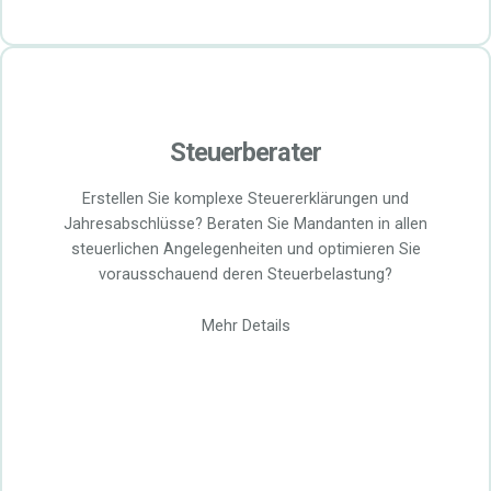
Steuerberater
Erstellen Sie komplexe Steuererklärungen und
Jahresabschlüsse? Beraten Sie Mandanten in allen
steuerlichen Angelegenheiten und optimieren Sie
vorausschauend deren Steuerbelastung?
Mehr Details