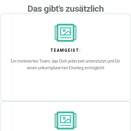
Das gibt’s zusätzlich
TEAMGEIST:
Ein motiviertes Team, das Dich jederzeit unterstützt und Dir
einen unkomplizierten Einstieg ermöglicht