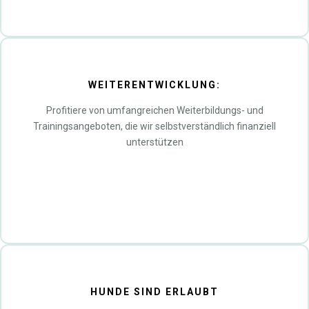
WEITERENTWICKLUNG:
Profitiere von umfangreichen Weiterbildungs- und
Trainingsangeboten, die wir selbstverständlich finanziell
unterstützen
HUNDE SIND ERLAUBT