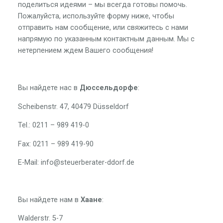
поделиться идеями – мы всегда готовы помочь.
Пожалуйста, используйте форму ниже, чтобы
отправить нам сообщение, или свяжитесь с нами
напрямую по указанным контактным данным. Мы с
нетерпением ждем Вашего сообщения!
Вы найдете нас в
Дюссельдорфе
:
Scheibenstr. 47, 40479 Düsseldorf
Tel.: 0211 – 989 419-0
Fax: 0211 – 989 419-90
E-Mail: info@steuerberater-ddorf.de
Вы найдете нам в
Хаане
:
Walderstr. 5-7