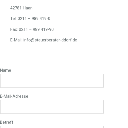
42781 Haan
Tel. 0211 – 989 419-0
Fax: 0211 – 989 419-90
E-Mail: info@steuerberater-ddorf.de
Name
E-Mail-Adresse
Betreff