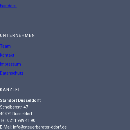
Fastdocs
UNTERNEHMEN
Team
Kontakt
Impressum
Datenschutz
KANZLEI
Standort Düsseldorf:
Scheibenstr. 47
40479 Düsseldorf
Tel. 0211 989 41 90
E-Mail: info@steuerberater-ddorf.de