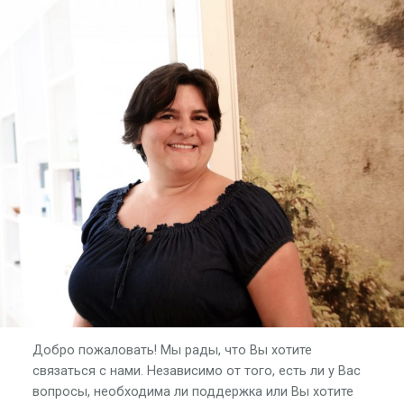
Добро пожаловать! Мы рады, что Вы хотите
связаться с нами. Независимо от того, есть ли у Вас
вопросы, необходима ли поддержка или Вы хотите