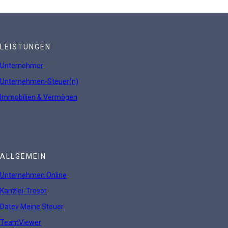
LEISTUNGEN
Unternehmer
Unternehmen-Steuer(n)
Immobilien & Vermögen
ALLGEMEIN
Unternehmen Online
Kanzlei-Tresor
Datev Meine Steuer
TeamViewer