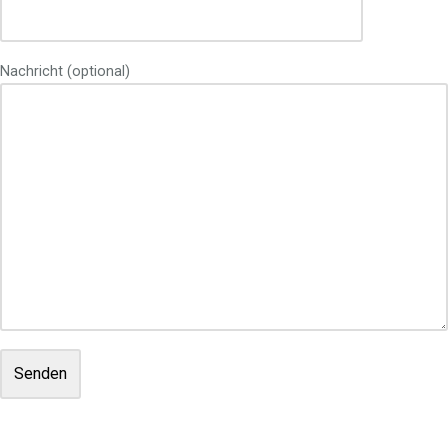
Nachricht (optional)