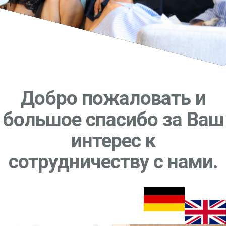
Добро пожаловать и
большое спасибо за Bаш
интерес к
сотрудничеству с нами.