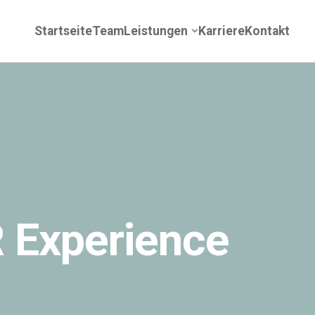
Startseite
Team
Leistungen
Karriere
Kontakt
 Experience