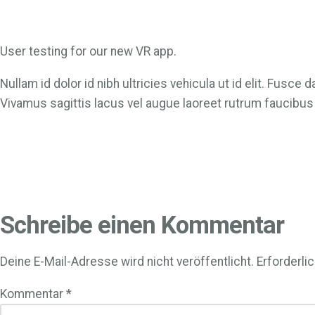
User testing for our new VR app.
Nullam id dolor id nibh ultricies vehicula ut id elit. Fu
Vivamus sagittis lacus vel augue laoreet rutrum faucibus do
Schreibe einen Kommentar
Deine E-Mail-Adresse wird nicht veröffentlicht.
Erforderli
Kommentar
*