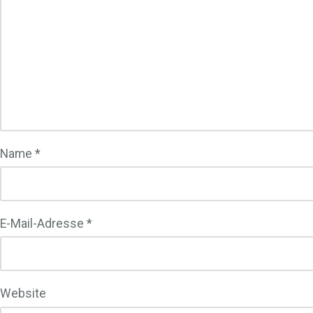
Name
*
E-Mail-Adresse
*
Website