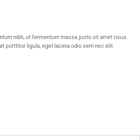
mentum nibh, ut fermentum massa justo sit amet risus.
porttitor ligula, eget lacinia odio sem nec elit.